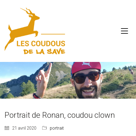
Portrait de Ronan, coudou clown
21 avril 2020
portrait