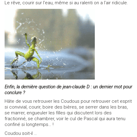
Le rêve, courir sur l’eau, même si au ralenti on a l’air ridicule.
Enfin, la dernière question de jean-claude D : un dernier mot pour
conclure ?
Hâte de vous retrouver les Coudous pour retrouver cet esprit
si convivial, courir, boire des bières, se serrer dans les bras,
se marrer, engueuler les filles qui discutent lors des
fractionné, se chambrer, voir le cul de Pascal qui aura tenu
confiné si longtemps… !
Coudou soit-il …