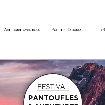
Venir courir avec nous
Portraits de coudous
La 