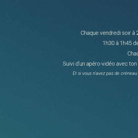
Chaque vendredi soir à 
1h30 à 1h45 de
Chac
Suivi d’un apéro-vidéo avec ton
Et si vous n’avez pas de créneau