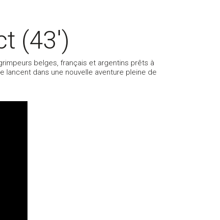
t (43′)
rimpeurs belges, français et argentins prêts à
se lancent dans une nouvelle aventure pleine de