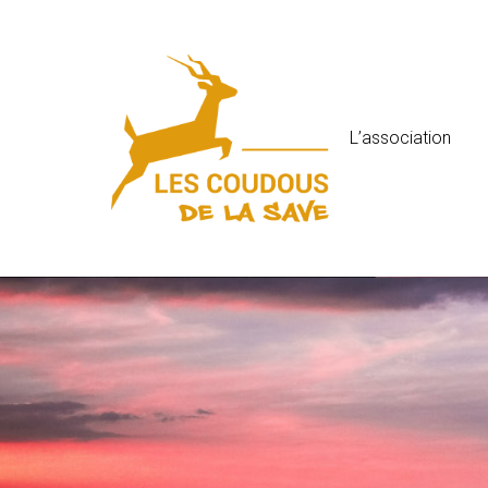
L’association