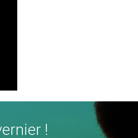
ernier !