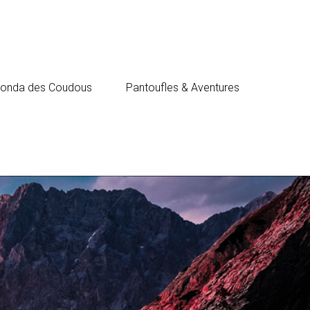
Ronda des Coudous
Pantoufles & Aventures